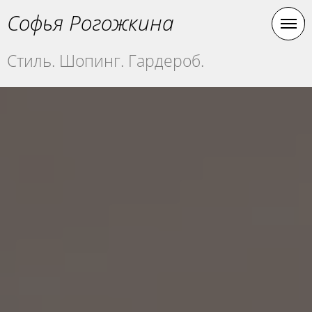
Софья Рогожкина
Стиль. Шопинг. Гардероб.