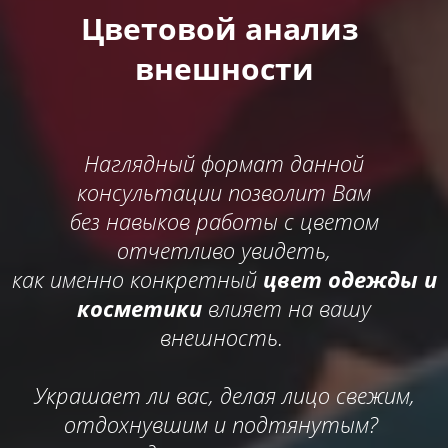
Цветовой анализ
внешности
Наглядный формат данной
консультации позволит Вам
без навыков работы с цветом
отчетливо увидеть,
как именно конкретный
цвет одежды и
косметики
влияет на вашу
внешность.
Украшает ли вас, делая лицо свежим,
отдохнувшим и подтянутым?