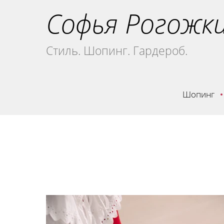
Софья Рогожк
Стиль. Шопинг. Гардероб.
Шопинг