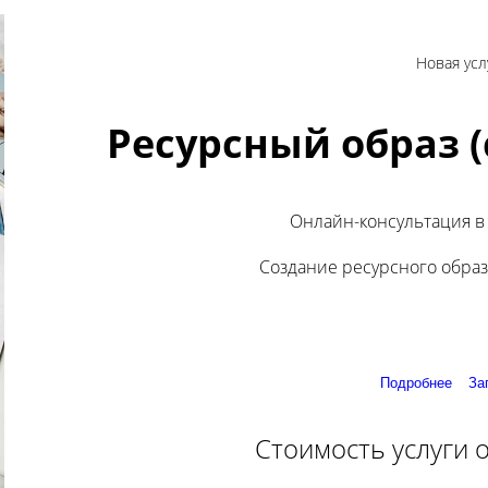
Новая усл
Ресурсный образ (
Онлайн-консультация в
Создание ресурсного обра
Подробнее
За
Стоимость услуги о