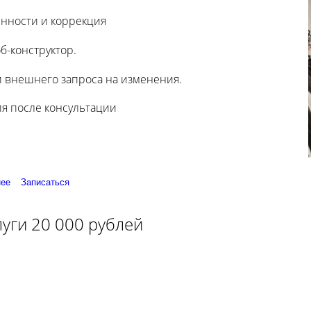
енности и коррекция
б-конструктор.
 внешнего запроса на изменения.
я после консультации
ее
Записаться
уги 20 000 рублей