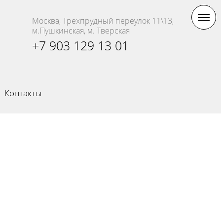
Москва, Трехпрудный переулок 11\13,
м.Пушкинская, м. Тверская
+7 903 129 13 01
Контакты