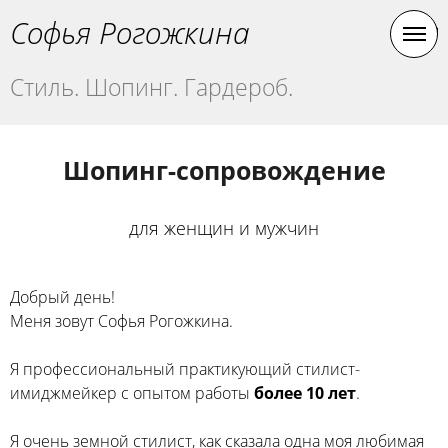
Софья Рогожкина
Стиль. Шопинг. Гардероб.
Шопинг-сопровождение
для женщин и мужчин
Добрый день!
Меня зовут Софья Рогожкина.
Я профессиональный практикующий стилист-
имиджмейкер с опытом работы
более 10 лет
.
Я очень земной стилист, как сказала одна моя любимая