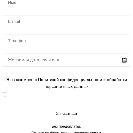
Я ознакомлен с Политикой конфиденциальности и обработки
персональных данных
Записаться
Без предоплаты.