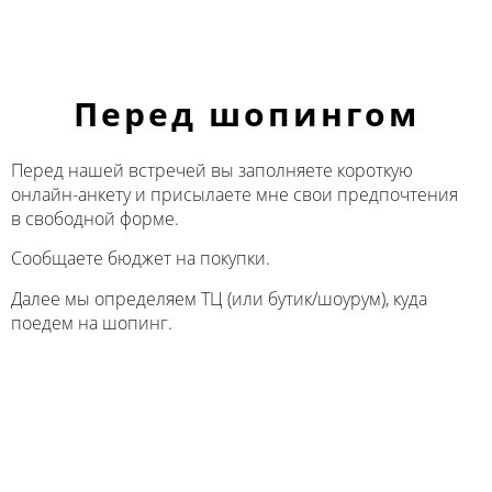
Перед шопингом
Перед нашей встречей вы заполняете короткую
онлайн-анкету и присылаете мне свои предпочтения
в свободной форме.
Сообщаете бюджет на покупки.
Далее мы определяем ТЦ (или бутик/шоурум), куда
поедем на шопинг.