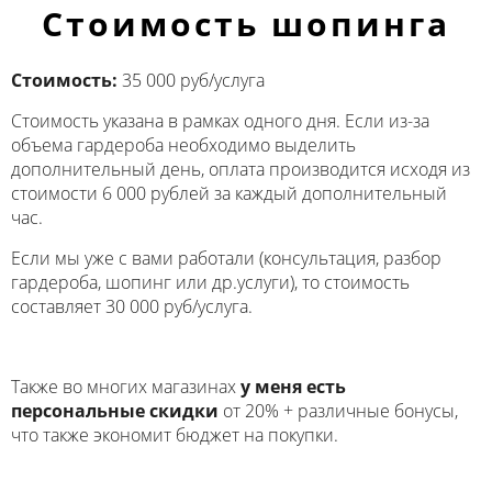
Стоимость шопинга
Стоимость:
35 000 руб/услуга
Стоимость указана в рамках одного дня. Если из-за
объема гардероба необходимо выделить
дополнительный день, оплата производится исходя из
стоимости 6 000 рублей за каждый дополнительный
час.
Если мы уже с вами работали (консультация, разбор
гардероба, шопинг или др.услуги), то стоимость
составляет 30 000 руб/услуга.
Также во многих магазинах
у меня есть
персональные скидки
от 20% + различные бонусы,
что также экономит бюджет на покупки.