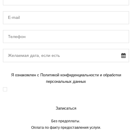
Я ознакомлен с Политикой конфиденциальности и обработки
персональных данных
Записаться
Без предоплаты.
Оплата по факту предоставления услуги.