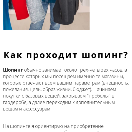
Как проходит шопинг?
Шопинг
обычно занимает около трех-четырех часов, в
процессе которых мы посещаем именно те магазины,
которые отвечают всем вашим параметрам (внешность,
пожелания, цель, образ жизни, бюджет). Начинаем
покупки с базовых вещей, закрываем "пробелы" в
гардеробе, а далее переходим к дополнительным
вещам и аксессуарам.
На шопинге я ориентирую на приобретение