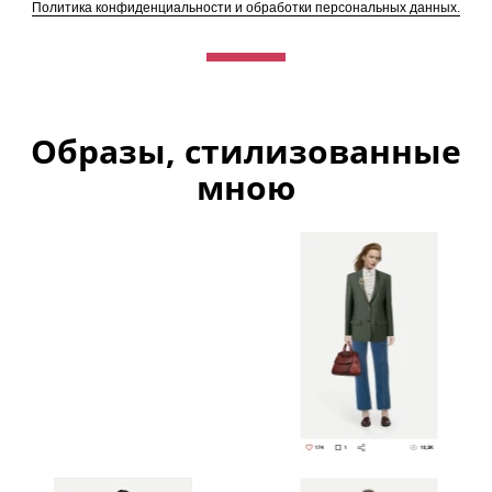
Политика конфиденциальности и обработки персональных данных.
Образы, стилизованные
мною