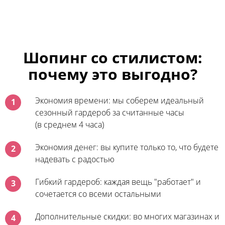
Шопинг со стилистом:
почему это выгодно?
Экономия времени: мы соберем идеальный
1
сезонный гардероб за считанные часы
(в среднем 4 часа)
Экономия денег: вы купите только то, что будете
2
надевать с радостью
Гибкий гардероб: каждая вещь "работает" и
3
сочетается со всеми остальными
Дополнительные скидки: во многих магазинах и
4