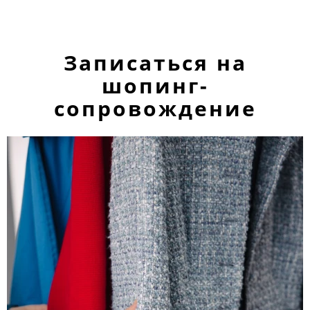
Записаться на
шопинг-
сопровождение