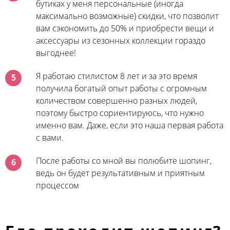
бутиках у меня персональные (иногда
максимально возможные) скидки, что позволит
вам сэкономить до 50% и приобрести вещи и
аксессуары из сезонных коллекции гораздо
выгоднее!
Я работаю стилистом 8 лет и за это время
5
получила богатый опыт работы с огромным
количеством совершенно разных людей,
поэтому быстро сориентируюсь, что нужно
именно вам. Даже, если это наша первая работа
с вами.
После работы со мной вы полюбите шопинг,
6
ведь он будет результативным и приятным
процессом