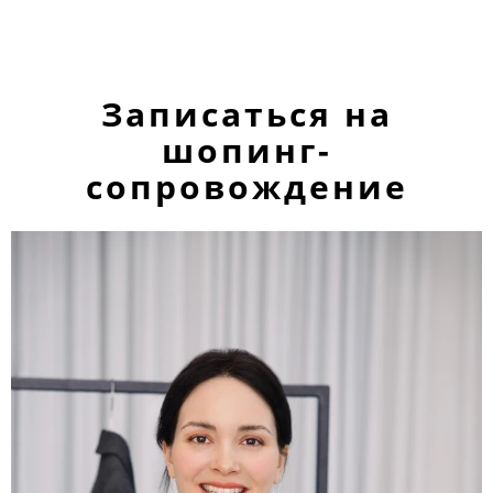
Записаться на
шопинг-
сопровождение