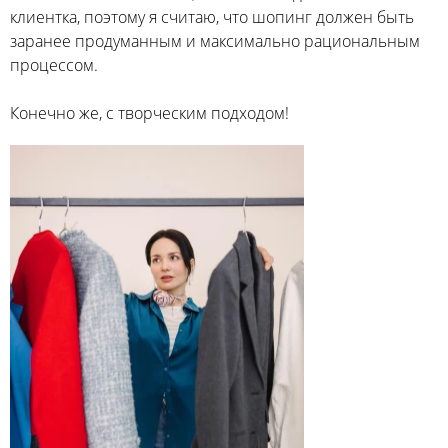
клиентка, поэтому я считаю, что шопинг должен быть
заранее продуманным и максимально рациональным
процессом.
Конечно же, с творческим подходом!