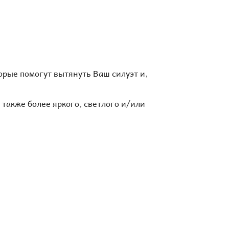
рые помогут вытянуть Ваш силуэт и,
также более яркого, светлого и/или