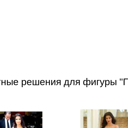
тные решения для фигуры "