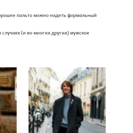
 хорошее пальто можно надеть формальный
 случаях (и во многих других) мужское