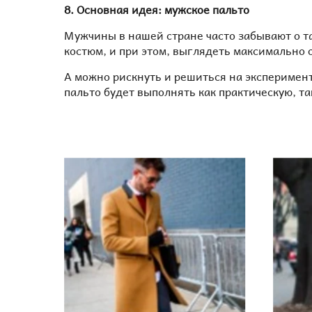
8. Основная идея: мужское пальто
Мужчины в нашей стране часто забывают о т
костюм, и при этом, выглядеть максимально 
А можно рискнуть и решиться на эксперимент,
пальто будет выполнять как практическую, та