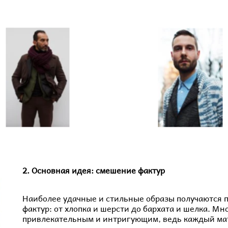
2. Основная идея: смешение фактур
Наиболее удачные и стильные образы получаются
фактур: от хлопка и шерсти до бархата и шелка. Мн
привлекательным и интригующим, ведь каждый ма