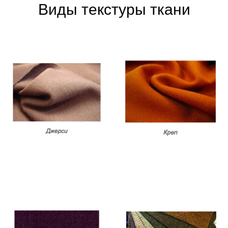
Виды текстуры ткани