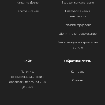
Канал на Дзене
Базовая консультация
Телеграм-канал
Цветовой анализ
внешности
Ревизия гардероба
Шопинг-спопровождение
Консультация по архетипам
в стиле
Сайт
Обратная связь
Политика
Контакты
конфиденциальности и
Отзывы
обработки персональных
данных