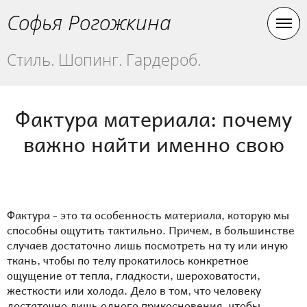
Софья Рогожкина
Стиль. Шопинг. Гардероб.
Фактура материала: почему
важно найти именно свою
Фактура - это та особенность материала, которую мы
способны ощутить тактильно. Причем, в большинстве
случаев достаточно лишь посмотреть на ту или иную
ткань, чтобы по телу прокатилось конкретное
ощущение от тепла, гладкости, шероховатости,
жесткости или холода. Дело в том, что человеку
достаточно лишь одного прикосновения, чтобы