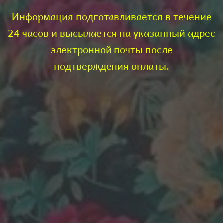
Информация подготавливается в течение
24 часов и высылается на указанный адрес
электронной почты после
подтверждения оплаты.