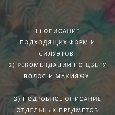
1) ОПИСАНИЕ
ПОДХОДЯЩИХ ФОРМ И
СИЛУЭТОВ
2) РЕКОМЕНДАЦИИ ПО ЦВЕТУ
ВОЛОС И МАКИЯЖУ
3) ПОДРОБНОЕ ОПИСАНИЕ
ОТДЕЛЬНЫХ ПРЕДМЕТОВ