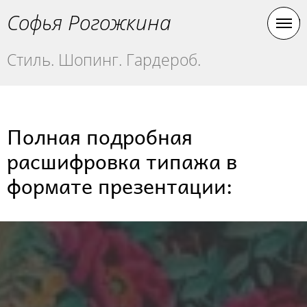
Софья Рогожкина
Стиль. Шопинг. Гардероб.
Полная подробная
расшифровка типажа в
формате презентации: