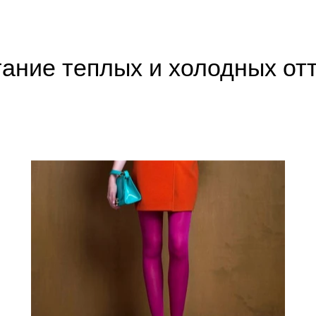
ание теплых и холодных от