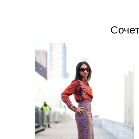
Сочет