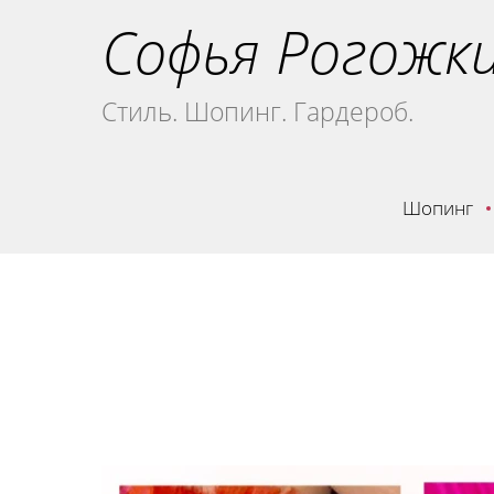
Софья Рогожк
Стиль. Шопинг. Гардероб.
Шопинг