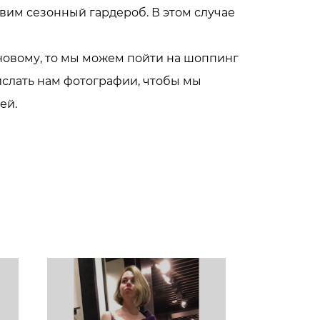
вим сезонный гардероб. В этом случае
-новому, то мы можем пойти на шоппинг
ислать нам фотографии, чтобы мы
ей.