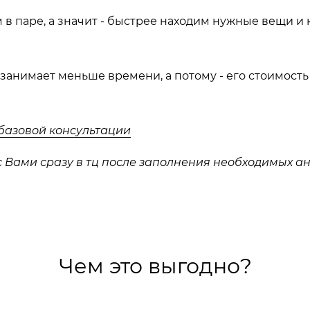
 в паре, а значит - быстрее находим нужные вещи и 
 занимает меньше времени, а потому - его стоимост
базовой консультации
 с Вами сразу в тц после заполнения необходимых а
Чем это выгодно?