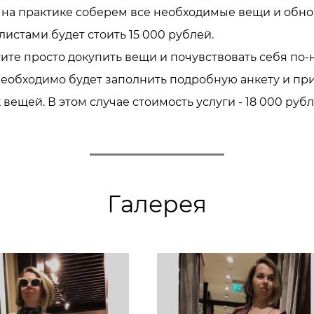
 на практике соберем все необходимые вещи и обно
листами будет стоить 15 000 рублей.
ите просто докупить вещи и почувствовать себя по
 необходимо будет заполнить подробную анкету и пр
вещей. В этом случае стоимость услуги - 18 000 рубл
Галерея