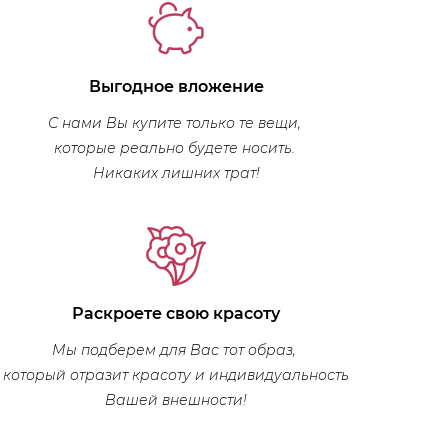
Выгодное вложение
С нами Вы купите только те вещи,
которые реально будете носить.
Никаких лишних трат!
Раскроете свою красоту
Мы подберем для Вас тот образ,
который отразит красоту и индивидуальность
Вашей внешности!