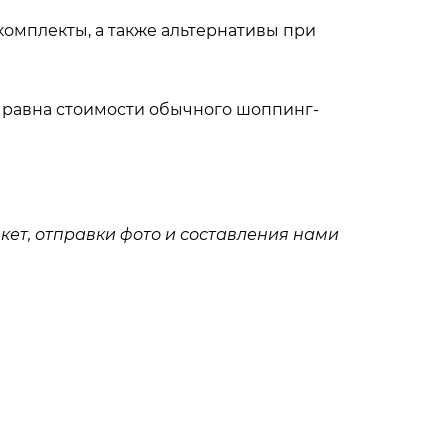
комплекты, а также альтернативы при
ь равна стоимости обычного шоппинг-
нкет, отправки фото и составления нами