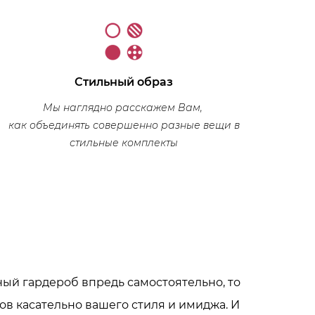
Стильный образ
Мы наглядно расскажем Вам,
как объединять совершенно разные вещи в
стильные комплекты
ый гардероб впредь самостоятельно, то
ов касательно вашего стиля и имиджа. И