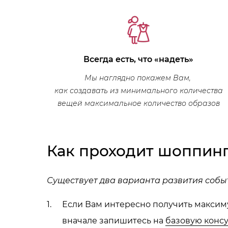
Всегда есть, что «​надеть»​
Мы наглядно покажем Вам,
как создавать из минимального количества
вещей максимальное количество образов
Как проходит шоппинг
Существует два варианта развития собы
Если Вам интересно получить максим
вначале запишитесь на
базовую конс