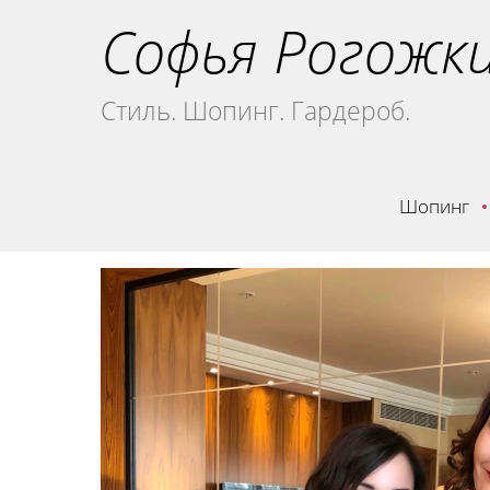
Софья Рогожк
Стиль. Шопинг. Гардероб.
Шопинг