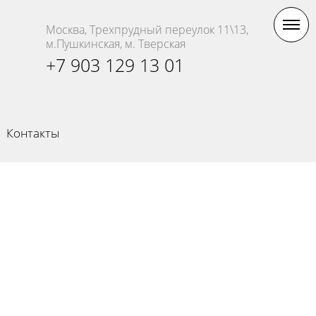
Москва, Трехпрудный переулок 11\13,
м.Пушкинская, м. Тверская
+7 903 129 13 01
Контакты