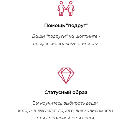
Помощь "подруг"
Ваши "подруги" на шоппинге -
профессиональные стилисты
Статусный образ
Вы научитесь выбирать вещи,
которые выглядят дорого, вне зависимости
от их реальной стоимости.