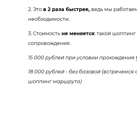
2. Это
в 2 раза быстрее,
ведь мы работаем
необходимости.
3. Стоимость
не меняется
: такой шоппинг
сопровождения.
15 000 рублей при условии прохождения
18 000 рублей - без базовой (встречемся
шоппинг маршрута)