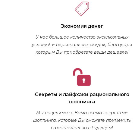
Экономия денег
У нас большое количество эксклюзивных
условий и персональных скидок, благодаря
которым Вы приобретете вещи дешевле!
Секреты и лайфхаки рационального
шоппинга
Мы поделимся с Вами всеми секретами
шоппинга, которые Вы сможете применить
самостоятельно в будущем!