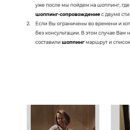
уже после мы пойдем на шоппинг, где
шоппинг-сопровождение
с двумя сти
Если Вы ограничены во времени и хот
без консультации. В этом случае Вам
составили
шоппинг
маршрут и список 