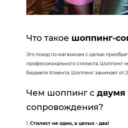
Что такое
шоппинг-со
Это поход по магазинам с целью приобре
профессионального стилиста. Шоппинг-м
бюджете Клиента. Шоппинг занимает от 2 
Чем шоппинг с
двумя
сопровождения?
1.
Стилист не один, а целых - два!