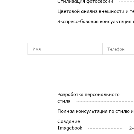
Стилизация фотосессии
Цветовой анализ внешности и т
Экспресс-базовая консультация 
Разработка персонального
стиля
Полная консультация по стилю 
Создание
Imagebook
2-