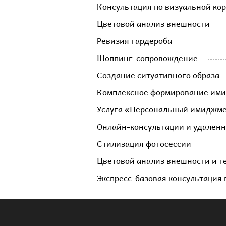
Консультация по визуальной ко
Цветовой анализ внешности
Ревизия гардероба
Шоппинг-сопровождение
Создание ситуативного образа
Комплексное формирование им
Услуга «Персональный имиджм
Онлайн-консультации и удаленн
Стилизация фотосессии
Цветовой анализ внешности и т
Экспресс-базовая консультация 