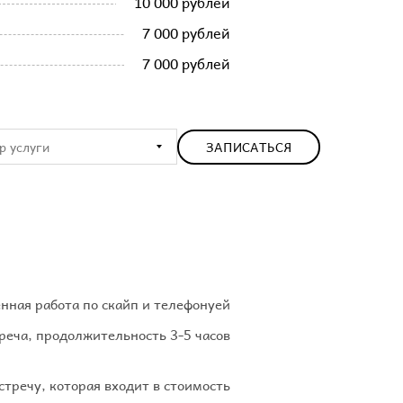
10 000 рублей
7 000 рублей
7 000 рублей
ЗАПИСАТЬСЯ
енная работа по скайп и телефонуей
реча, продолжительность 3-5 часов
тречу, которая входит в стоимость