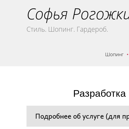
Софья Рогожк
Стиль. Шопинг. Гардероб.
Шопинг
Разработка
Подробнее об услуге (для пр