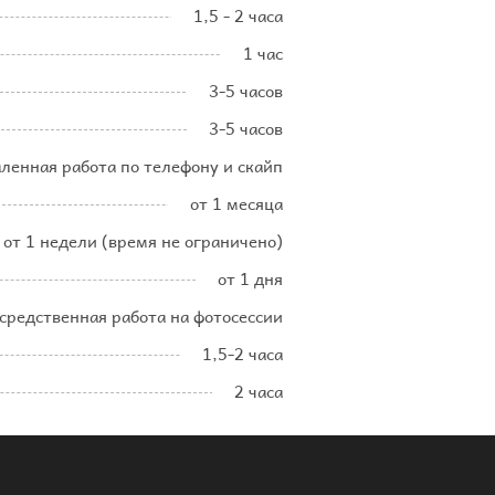
1,5 - 2 часа
1 час
3-5 часов
3-5 часов
аленная работа по телефону и скайп
от 1 месяца
от 1 недели (время не ограничено)
от 1 дня
осредственная работа на фотосессии
1,5-2 часа
2 часа