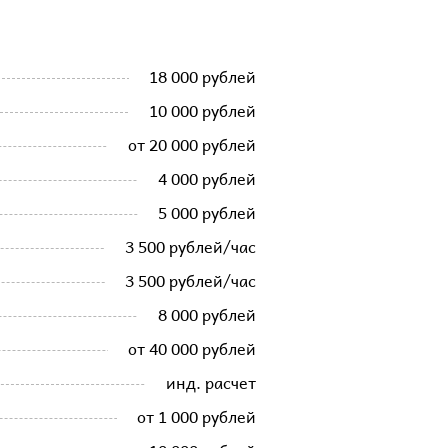
18 000 рублей
10 000 рублей
от 20 000 рублей
4 000 рублей
5 000 рублей
3 500 рублей/час
3 500 рублей/час
8 000 рублей
от 40 000 рублей
инд. расчет
от 1 000 рублей