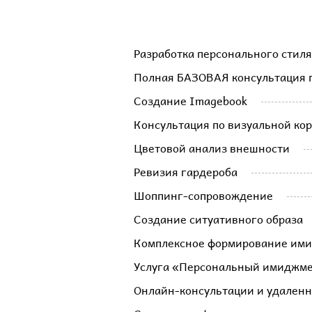
Разработка персонального стиля
Полная БАЗОВАЯ консультация 
Создание Imagebook
Консультация по визуальной ко
Цветовой анализ внешности
Ревизия гардероба
Шоппинг-сопровождение
Создание ситуативного образа
Комплексное формирование им
Услуга «Персональный имиджм
Онлайн-консультации и удаленн