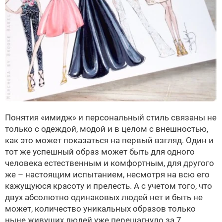
Понятия «имидж» и персональный стиль связаны не
только с одеждой, модой и в целом с внешностью,
как это может показаться на первый взгляд. Один и
тот же успешный образ может быть для одного
человека естественным и комфортным, для другого
же – настоящим испытанием, несмотря на всю его
кажущуюся красоту и прелесть. А с учетом того, что
двух абсолютно одинаковых людей нет и быть не
может, количество уникальных образов только
ныне живущих людей уже перешагнуло за 7