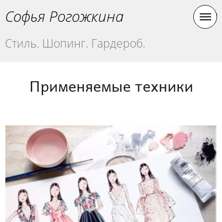
Софья Рогожкина
Стиль. Шопинг. Гардероб.
Применяемые техники