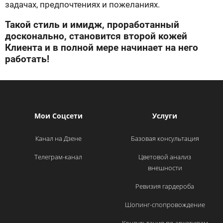
задачах, предпочтениях и пожеланиях.
Такой стиль и имидж, проработанный
досконально, становится второй кожей
Клиента и в полной мере начинает на него
работать!
Мои Соцсети
Услуги
Канал на Дзене
Базовая консультация
Телеграм-канал
Цветовой анализ
внешности
Ревизия гардероба
Шопинг-спопровождение