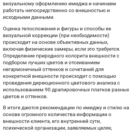
визуальному оформлению имиджа и начинаем
работать непосредственно со внешностью и
исходными данными.
Оценка телосложения и фигуры и способы ее
визуальной коррекции (при необходимости)
происходит на основе объективных данных,
включая физические замеры, если это требуется.
Определение природного колорита внешности с
подбором лучших цветов и отсеиванием
негармоничный оттенков и сочетаний для
конкретной внешности происходит с помощью
проведения дирекционного цветового анализа с
иcпользованием 90 драпировочных платков разных
цветов и оттенков.
В итоге даются рекомендации по имиджу и стилю на
основе огромного количества информации о
внешности клиента, его внутренней сути,
психической организации, заявляемых целях,