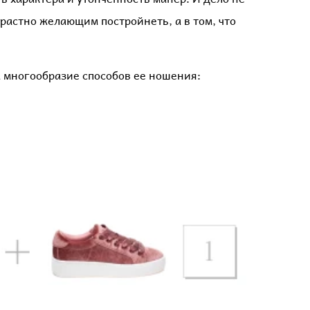
трастно желающим постройнеть, а в том, что
 многообразие способов ее ношения: