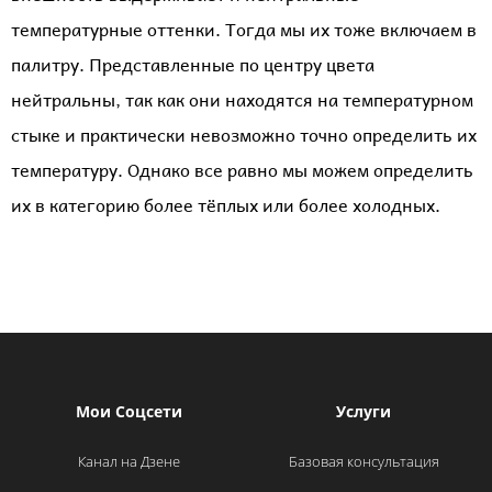
температурные оттенки. Тогда мы их тоже включаем в
палитру. Представленные по центру цвета
нейтральны, так как они находятся на температурном
стыке и практически невозможно точно определить их
температуру. Однако все равно мы можем определить
их в категорию более тёплых или более холодных.
Мои Соцсети
Услуги
Канал на Дзене
Базовая консультация