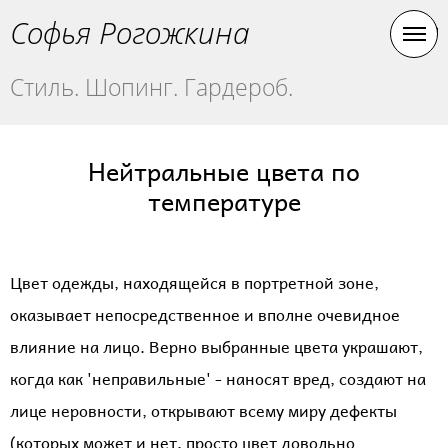
Софья Рогожкина
Стиль. Шопинг. Гардероб.
Нейтральные цвета по
температуре
Цвет одежды, находящейся в портретной зоне,
оказывает непосредственное и вполне очевидное
влияние на лицо. Верно выбранные цвета украшают,
когда как 'неправильные' - наносят вред, создают на
лице неровности, открывают всему миру дефекты
(которых может и нет, просто цвет довольно