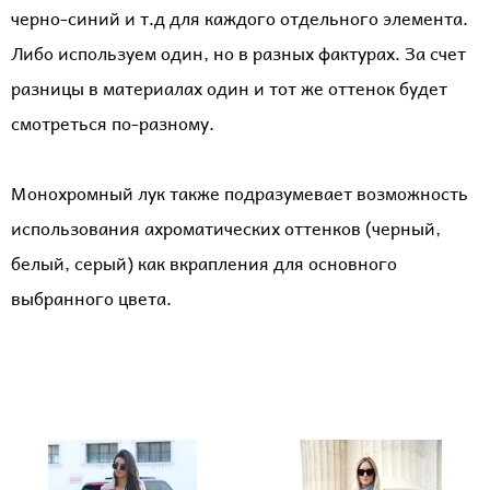
черно-синий и т.д для каждого отдельного элемента.
Либо используем один, но в разных фактурах. За счет
разницы в материалах один и тот же оттенок будет
смотреться по-разному.
Монохромный лук также подразумевает возможность
использования ахроматических оттенков (черный,
белый, серый) как вкрапления для основного
выбранного цвета.