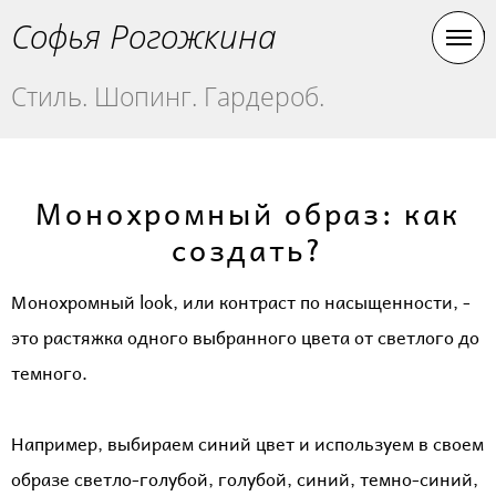
Софья Рогожкина
Стиль. Шопинг. Гардероб.
Монохромный образ: как
создать?​
Монохромный look, или контраст по насыщенности, -
это растяжка одного выбранного цвета от светлого до
темного.
Например, выбираем синий цвет и используем в своем
образе светло-голубой, голубой, синий, темно-синий,