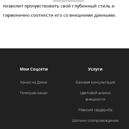
позволит прочувствовать свой глубинный стиль и
гармонично соотнести его со внешними данными.
Мои Соцсети
Услуги
Канал на Дзене
Базовая консультация
Телеграм-канал
Цветовой анализ
внешности
Ревизия гардероба
Шопинг-спопровождение