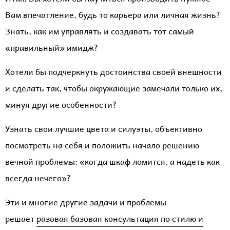
Вам впечатление, будь то карьера или личная жизнь?
Знать, как им управлять и создавать тот самый
«правильный» имидж?
Хотели бы подчеркнуть достоинства своей внешности
и сделать так, чтобы окружающие замечали только их,
минуя другие особенности?
Узнать свои лучшие цвета и силуэты, объективно
посмотреть на себя и положить начало решению
вечной проблемы: «когда шкаф ломится, а надеть как
всегда нечего»?
Эти и многие другие задачи и проблемы
решает
разовая базовая консультация по стилю и