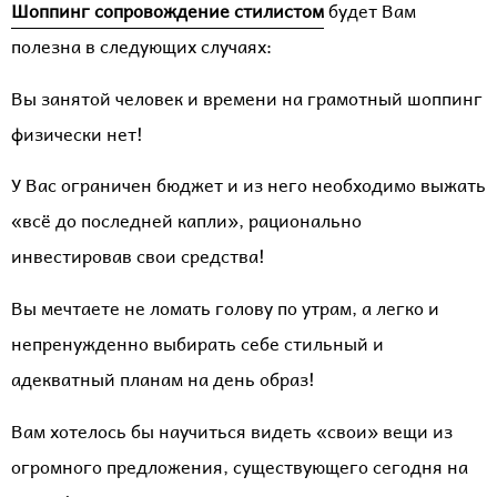
Шоппинг сопровождение стилистом
будет Вам
полезна в следующих случаях:
Вы занятой человек и времени на грамотный шоппинг
физически нет!
У Вас ограничен бюджет и из него необходимо выжать
«всё до последней капли», рационально
инвестировав свои средства!
Вы мечтаете не ломать голову по утрам, а легко и
непренужденно выбирать себе стильный и
адекватный планам на день образ!
Вам хотелось бы научиться видеть «свои» вещи из
огромного предложения, существующего сегодня на