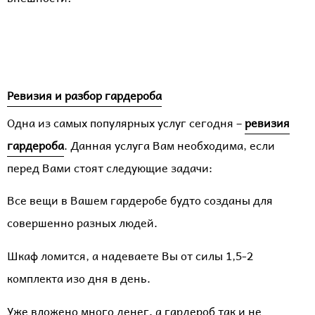
Ревизия и разбор гардероба
Одна из самых популярных услуг сегодня –
ревизия
гардероба
. Данная услуга Вам необходима, если
перед Вами стоят следующие задачи:
Все вещи в Вашем гардеробе будто созданы для
совершенно разных людей.
Шкаф ломится, а надеваете Вы от силы 1,5-2
комплекта изо дня в день.
Уже вложено много денег, а гардероб так и не