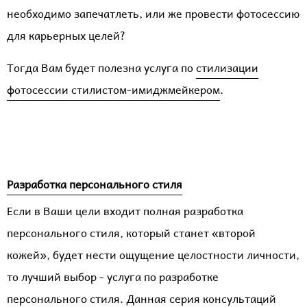
необходимо запечатлеть, или же провести фотосессию
для карьерных целей?
Тогда Вам будет полезна услуга по
стилизации
фотосессии стилистом-имиджмейкером
.
Разработка персонального стиля
Если в Ваши цели входит полная разработка
персонального стиля, который станет «второй
кожей», будет нести ощущение целостности личности,
то лучший выбор - услуга по разработке
персонального стиля.
Данная серия
консультаций