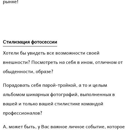
рынке!
Стилизация фотосессии
Хотели бы увидеть все возможности своей
внешности? Посмотреть на себя в ином, отличном от
обыденности, образе?
Порадовать себя парой-тройкой, а то и целым
альбомом шикарных фотографий, выполненных в
вашей и только вашей стилистике командой
профессионалов?
А, может быть, у Вас важное личное событие, которое