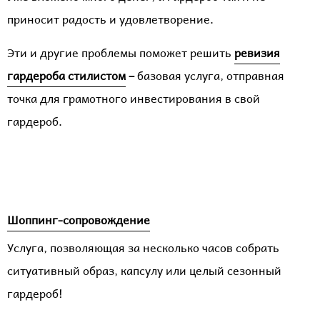
приносит радость и удовлетворение.
Эти и другие проблемы поможет решить
ревизия
гардероба стилистом
–
базовая услуга, отправная
точка для грамотного инвестирования в свой
гардероб.
Шоппинг-сопровождение
Услуга, позволяющая за несколько часов собрать
ситуативный образ, капсулу или целый сезонный
гардероб!