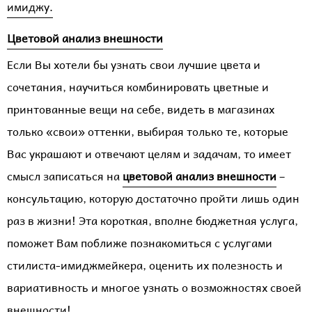
имиджу.
Цветовой анализ внешности
Если Вы хотели бы узнать свои лучшие цвета и
сочетания, научиться комбинировать цветные и
принтованные вещи на себе, видеть в магазинах
только «свои» оттенки, выбирая только те, которые
Вас украшают и отвечают целям и задачам, то имеет
смысл записаться на
цветовой анализ внешности
–
консультацию, которую достаточно пройти лишь один
раз в жизни! Эта короткая, вполне бюджетная услуга,
поможет Вам поближе познакомиться с услугами
стилиста-имиджмейкера, оценить их полезность и
вариативность и многое узнать о возможностях своей
внешности!