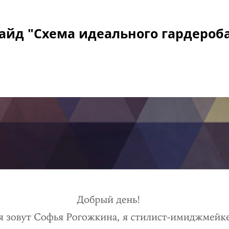
айд "Схема идеального гардероб