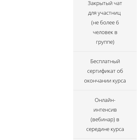
Закрытый чат
для участниц
(не более 6
человек в
группе)
Бесплатный
сертификат об
окончании курса
Онлайн-
интенсив
(вебинар) в
середине курса