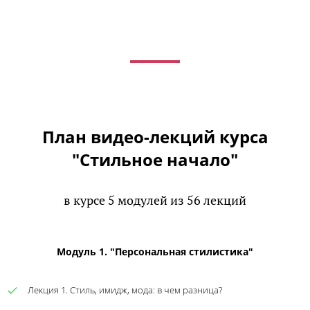
План видео-лекций курса
"Стильное начало"
в курсе 5 модулей из 56 лекций
Модуль 1. "Персональная стилистика"
Лекция 1. Стиль, имидж, мода: в чем разница?