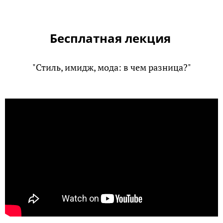
Бесплатная лекция
"Стиль, имидж, мода: в чем разница?"