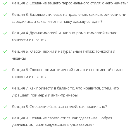
Лекция 2. Создание вашего персонального стиля: с чего начать?
Лекция 3. Базовые стилевые направления: как исторически они
зародились и как влияют на нашу одежду сегодня?
Лекция 4. Драматический и наивно-романтический типаж:
тонкости и нюансы
Лекция 5. Классический и натуральный типаж: тонкости и
нюансы
Лекция 6. Сложно-романтический типаж и спортивный стиль:
тонкости и нюансы
Лекция 7. Как привести в баланс то, что нравится, с тем, что
украшает: примеры и анти-примеры
Лекция 8. Смешение базовых стилей: как правильно?
Лекция 9. Создание своего стиля: как сделать ваш образ
уникальным, индивидуальным и узнаваемым?