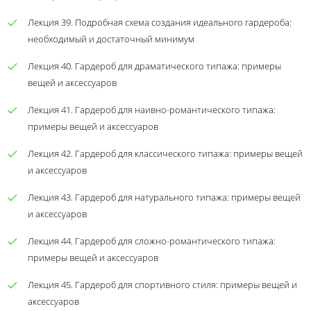
Лекция 39. Подробная схема создания идеального гардероба:
необходимый и достаточный минимум
Лекция 40. Гардероб для драматического типажа: примеры
вещей и аксессуаров
Лекция 41. Гардероб для наивно-романтического типажа:
примеры вещей и аксессуаров
Лекция 42. Гардероб для классического типажа: примеры вещей
и аксессуаров
Лекция 43. Гардероб для натурального типажа: примеры вещей
и аксессуаров
Лекция 44. Гардероб для сложно-романтического типажа:
примеры вещей и аксессуаров
Лекция 45. Гардероб для спортивного стиля: примеры вещей и
аксессуаров