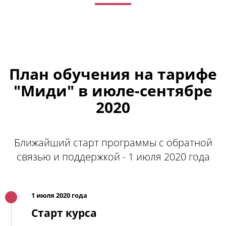
План обучения на тарифе
"Миди" в июле-сентябре
2020
Ближайший старт программы с обратной
связью и поддержкой - 1 июля 2020 года
1 июля 2020 года
Старт курса