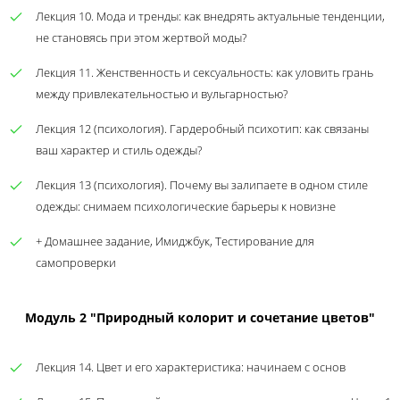
Лекция 10. Мода и тренды: как внедрять актуальные тенденции,
не становясь при этом жертвой моды?
Лекция 11. Женственность и сексуальность: как уловить грань
между привлекательностью и вульгарностью?
Лекция 12 (психология). Гардеробный психотип: как связаны
ваш характер и стиль одежды?
Лекция 13 (психология). Почему вы залипаете в одном стиле
одежды: снимаем психологические барьеры к новизне
+ Домашнее задание, Имиджбук, Тестирование для
самопроверки
Модуль 2 "Природный колорит и сочетание цветов"
Лекция 14. Цвет и его характеристика: начинаем с основ