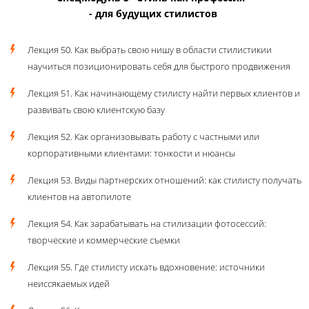
- для будущих стилистов
Лекция 50. Как выбрать свою нишу в области стилистикии
научиться позиционировать себя для быстрого продвижения
Лекция 51. Как начинающему стилисту найти первых клиентов и
развивать свою клиентскую базу
Лекция 52. Как организовывать работу с частными или
корпоративными клиентами: тонкости и нюансы
Лекция 53. Виды партнерских отношений: как стилисту получать
клиентов на автопилоте
Лекция 54. Как зарабатывать на стилизации фотосессий:
творческие и коммерческие съемки
Лекция 55. Где стилисту искать вдохновение: источники
неиссякаемых идей