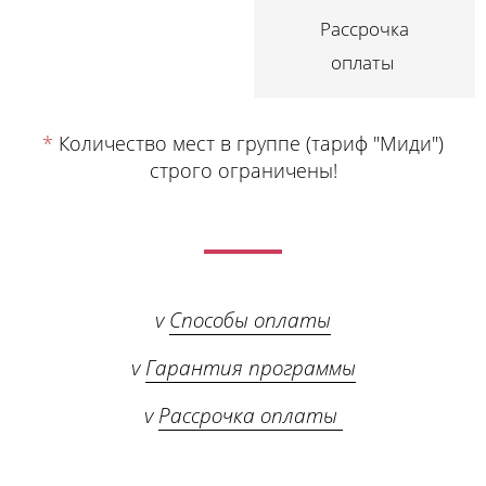
Рассрочка
оплаты
*
Количество мест в группе (тариф "Миди")
строго ограничены!
v
Способы оплаты
v
Гарантия программы
v
Рассрочка оплаты