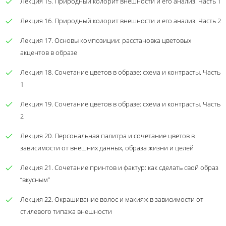
Лекция 15. Природный колорит внешности и его анализ. Часть 1
Лекция 16. Природный колорит внешности и его анализ. Часть 2
Лекция 17. Основы композиции: расстановка цветовых
акцентов в образе
Лекция 18. Сочетание цветов в образе: схема и контрасты. Часть
1
Лекция 19. Сочетание цветов в образе: схема и контрасты. Часть
2
Лекция 20. Персональная палитра и сочетание цветов в
зависимости от внешних данных, образа жизни и целей
Лекция 21. Сочетание принтов и фактур: как сделать свой образ
“вкусным”
Лекция 22. Окрашивание волос и макияж в зависимости от
стилевого типажа внешности