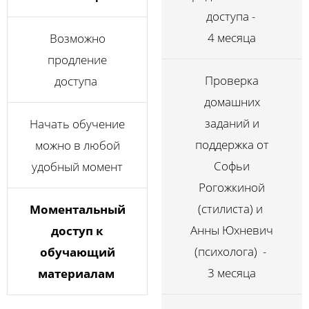
доступа -
4 месяца
Возможно
продление
Проверка
доступа
домашних
заданий и
Начать обучение
поддержка от
можно в любой
Софьи
удобный момент
Рогожкиной
(стилиста) и
Моментальный
Анны Юхневич
доступ к
(психолога) -
обучающий
3 месяца
материалам