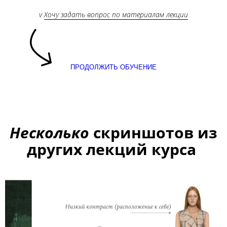
v
Хочу задать вопрос по материалам лекции
ПРОДОЛЖИТЬ ОБУЧЕНИЕ
Несколько
скриншотов из
других лекций курса