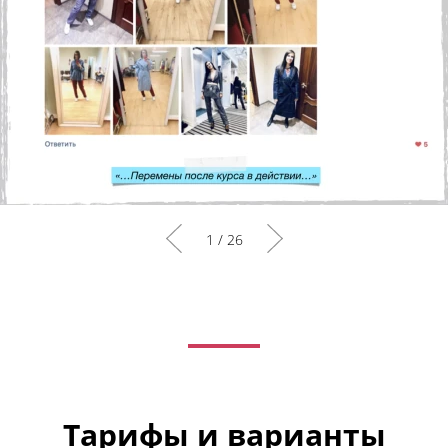
1
/
26
Тарифы и варианты