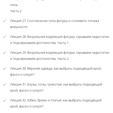
типа.
Часть 2
Лекция 27. Соотнесение типа фигуры и стилевого типажа
внешности
Лекция 28. Визуальная коррекция фигуры: скрываем недостатки
и подчеркиваем достоинства. Часть 1
Лекция 29. Визуальная коррекция фигуры: скрываем недостатки
и подчеркиваем достоинства. Часть 2
Лекция 30. Верхняя одежда: как выбрать подходящий крой,
фасон и силуэт?
Лекция 31. Блузы, топы, трикотаж: как выбрать подходящий
крой, фасон и силуэт?
Лекция 32. Юбки, брюки и платья: как выбрать подходящий
крой, фасон и силуэт?