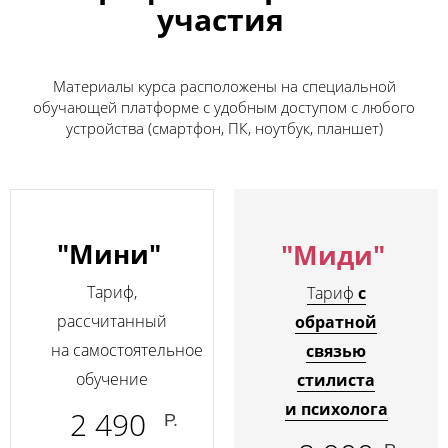
участия
Материалы курса расположены на специальной
обучающей платформе с удобным доступом с любого
устройства (смартфон, ПК, ноутбук, планшет)
"Мини"
"Миди"
Тариф,
Тариф
с
рассчитанный
обратной
на самостоятельное
связью
обучение
стилиста
и психолога
2 490
Р.