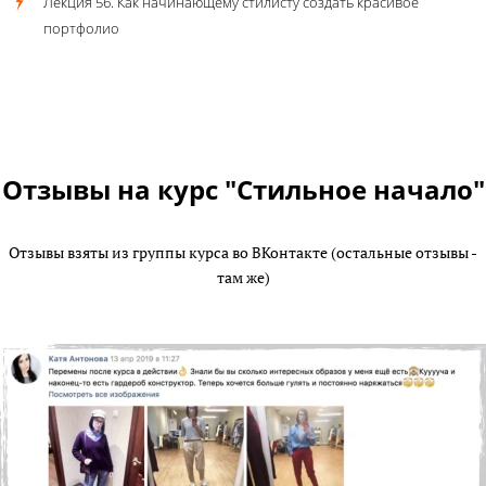
Лекция 56. Как начинающему стилисту создать красивое
портфолио
Отзывы на курс "Стильное начало"
Отзывы взяты из группы курса во ВКонтакте (остальные отзывы -
там же)