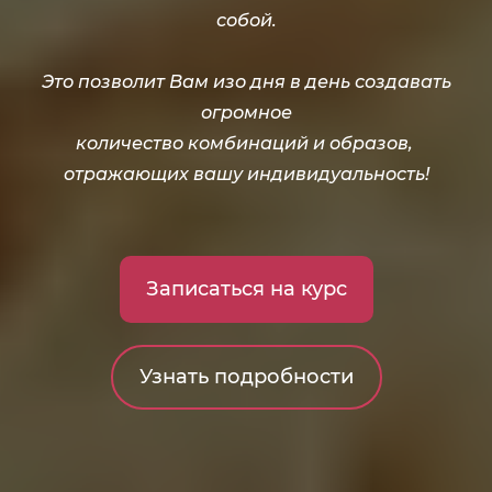
собой.
Это позволит Вам изо дня в день создавать
огромное
количество комбинаций и образов,
отражающих вашу индивидуальность!​​​​​
Записаться на курс
Узнать подробности