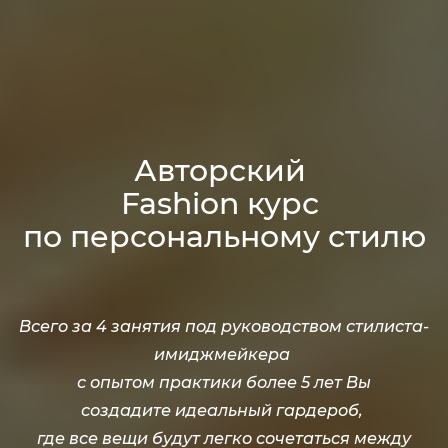
Авторский
Fashion курс
по персональному стилю​
Всего за 4 занятия под руководством стилиста-
имиджмейкера
с опытом практики более 5 лет Вы
создадите идеальный гардероб,
где все вещи будут легко сочетаться между