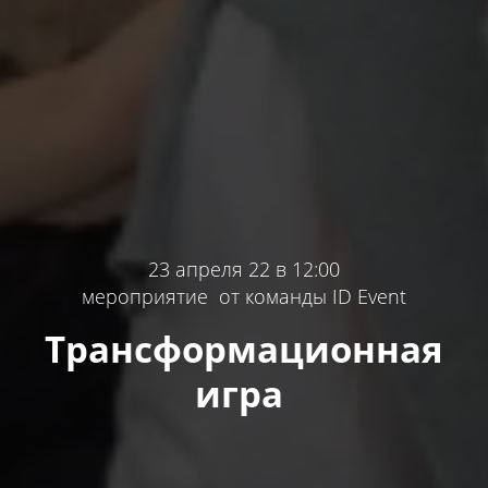
23 апреля 22 в 12:00
мероприятие от команды ID Event
Трансформационная
игра